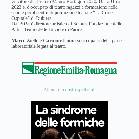
vincitore del Premio Mauro Rostagno 2020. Dal 2015 al
2023 si è occupato di teatro ragazzi e formazione nelle
scuole per il centro di produzione teatrale “La Corte
Ospitale” di Rubiera.
Dal 2024 è direttore artistico di Solares Fondazione delle
Arti – Teatro delle Briciole di Parma.
Marco Ziello
e
Carmine Luino
si occupano della parte
laboratoriale legata al teatro.
Alcuni dei nostri spettacoli