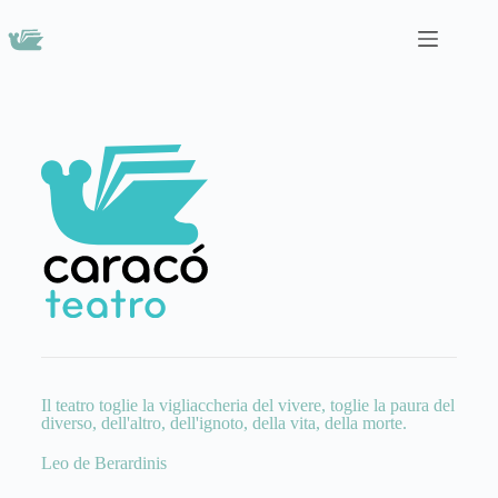
Il teatro toglie la vigliaccheria del vivere, toglie la paura del
diverso, dell'altro, dell'ignoto, della vita, della morte.
Leo de Berardinis