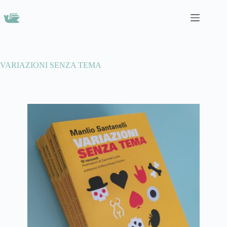
VARIAZIONI SENZA TEMA