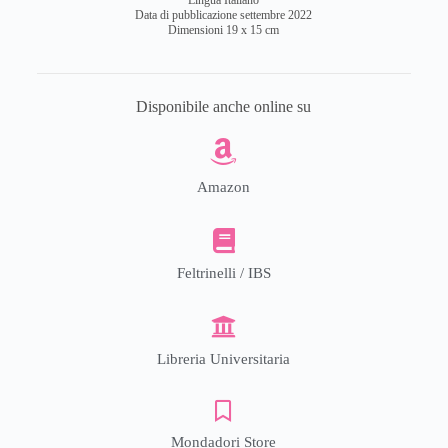
Data di pubblicazione settembre 2022
Dimensioni 19 x 15 cm
Disponibile anche online su
Amazon
Feltrinelli / IBS
Libreria Universitaria
Mondadori Store