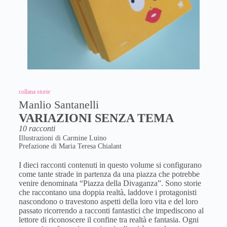
collana storie
Manlio Santanelli
VARIAZIONI SENZA TEMA
10 racconti
Illustrazioni di Carmine Luino
Prefazione di Maria Teresa Chialant
I dieci racconti contenuti in questo volume si configurano
come tante strade in partenza da una piazza che potrebbe
venire denominata “Piazza della Divaganza”. Sono storie
che raccontano una doppia realtà, laddove i protagonisti
nascondono o travestono aspetti della loro vita e del loro
passato ricorrendo a racconti fantastici che impediscono al
lettore di riconoscere il confine tra realtà e fantasia. Ogni