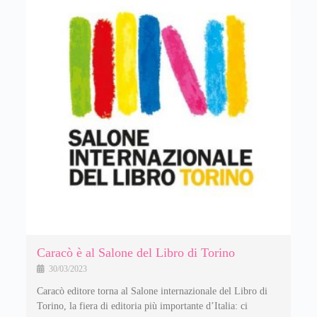
Caracò è al Salone del Libro di Torino
30/03/2023
Caracò editore torna al Salone internazionale del Libro di
Torino, la fiera di editoria più importante d’Italia: ci