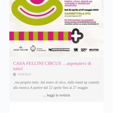
CASA FELLINI CIRCUS …aspettatevi di
tutto!
19/04/2023
..ma proprio tutto: dal teatro al circo, dalla stand up comedy
alla musica.A partire dal 22 aprile fino al 27 maggio
... leggi la notizia