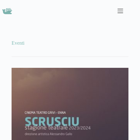
Eventi