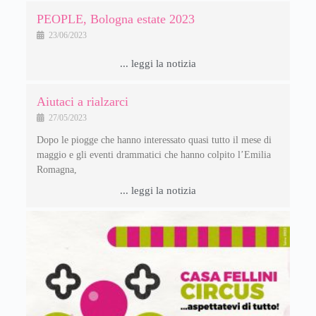
PEOPLE, Bologna estate 2023
23/06/2023
... leggi la notizia
Aiutaci a rialzarci
27/05/2023
Dopo le piogge che hanno interessato quasi tutto il mese di
maggio e gli eventi drammatici che hanno colpito l’Emilia
Romagna,
... leggi la notizia